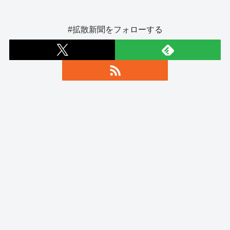
#拡散新聞をフォローする