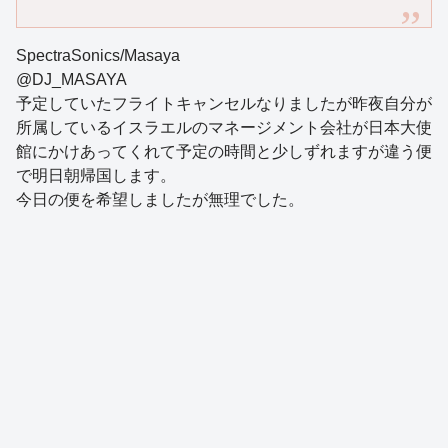
SpectraSonics/Masaya
@DJ_MASAYA
予定していたフライトキャンセルなりましたが昨夜自分が
所属しているイスラエルのマネージメント会社が日本大使
館にかけあってくれて予定の時間と少しずれますが違う便
で明日朝帰国します。
今日の便を希望しましたが無理でした。