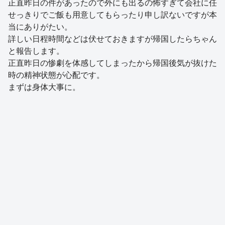
正直昨日の件があったので外にも出るの怖すぎて会社に任
せっきりでご飯も用意してもらったり申し訳ないですが本
当にありがたい。
詳しい日程時間などは伏せておきますが帰国したらちゃん
と報告します。
正直昨日の惨劇を体感してしまったから帰国後気が抜けた
時の精神状態が心配です。
まずは身体大事に。