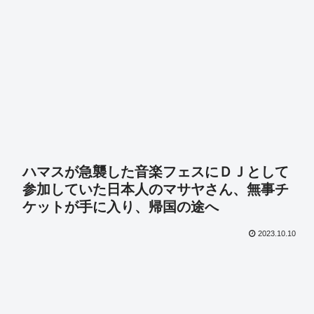
ハマスが急襲した音楽フェスにＤＪとして
参加していた日本人のマサヤさん、無事チ
ケットが手に入り、帰国の途へ
2023.10.10