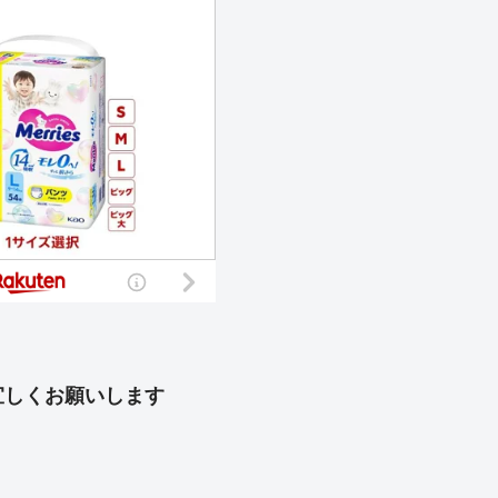
宜しくお願いします