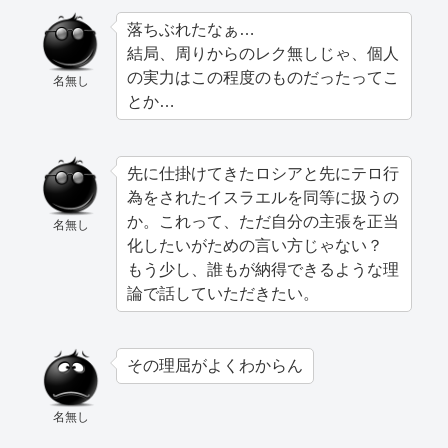
落ちぶれたなぁ…
結局、周りからのレク無しじゃ、個人
の実力はこの程度のものだったってこ
名無し
とか…
先に仕掛けてきたロシアと先にテロ行
為をされたイスラエルを同等に扱うの
か。これって、ただ自分の主張を正当
名無し
化したいがための言い方じゃない？
もう少し、誰もが納得できるような理
論で話していただきたい。
その理屈がよくわからん
名無し