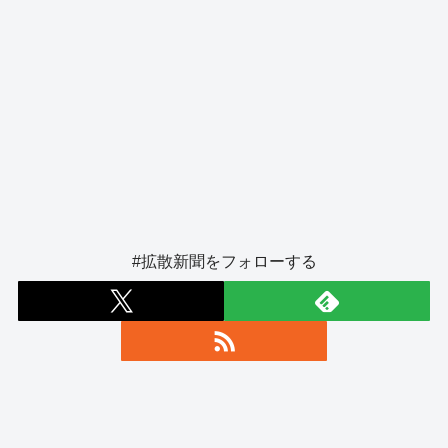
#拡散新聞をフォローする