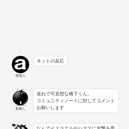
ネットの反応
管理人
哀れで可哀想な橋下くん。
コミュニティノートに対してコメント
お願いします
名無し
なんでイスラエルがハマスに攻撃を受