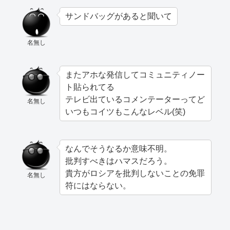
サンドバッグがあると聞いて
名無し
またアホな発信してコミュニティノー
ト貼られてる
テレビ出ているコメンテーターってど
名無し
いつもコイツもこんなレベル(笑)
なんでそうなるか意味不明。
批判すべきはハマスだろう。
貴方がロシアを批判しないことの免罪
名無し
符にはならない。