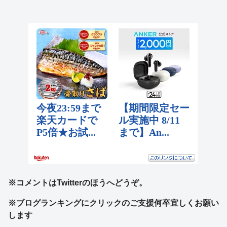
※コメントはTwitterのほうへどうぞ。
※ブログランキングにクリックのご支援何卒宜しくお願い
します