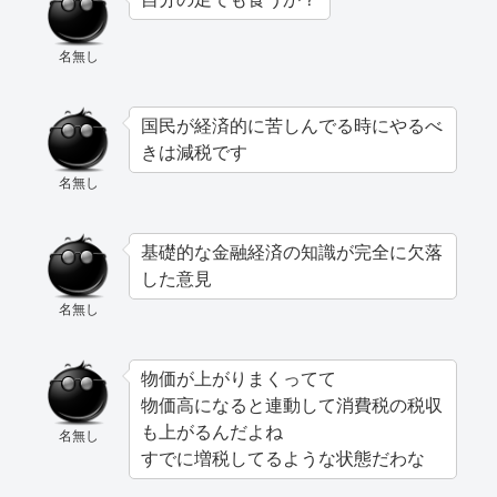
名無し
国民が経済的に苦しんでる時にやるべ
きは減税です
名無し
基礎的な金融経済の知識が完全に欠落
した意見
名無し
物価が上がりまくってて
物価高になると連動して消費税の税収
も上がるんだよね
名無し
すでに増税してるような状態だわな