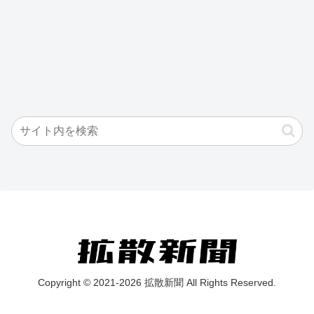
Copyright © 2021-2026 拡散新聞 All Rights Reserved.