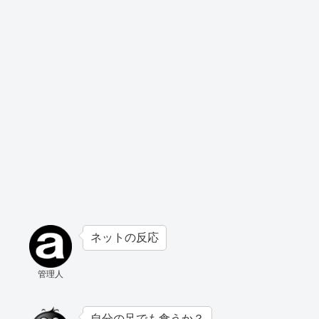
ネットの反応
管理人
自分の足でも食うか？