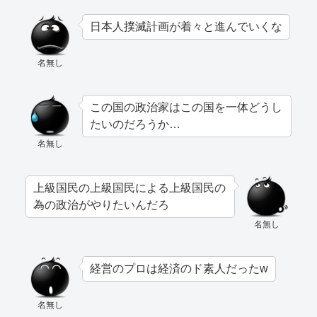
日本人撲滅計画が着々と進んでいくな
名無し
この国の政治家はこの国を一体どうし
たいのだろうか…
名無し
上級国民の上級国民による上級国民の
為の政治がやりたいんだろ
名無し
経営のプロは経済のド素人だったw
名無し