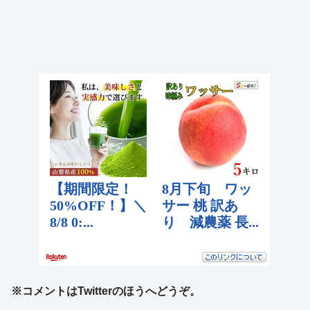
※コメントはTwitterのほうへどうぞ。