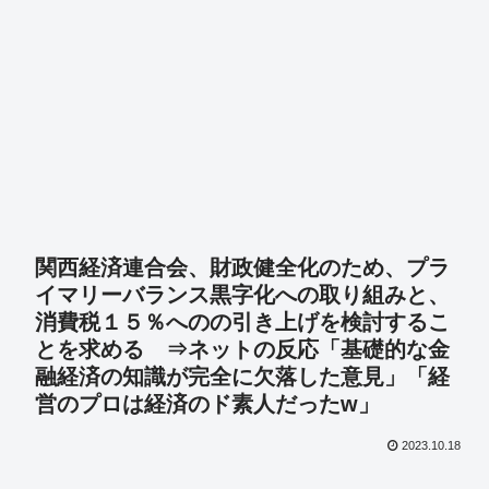
関西経済連合会、財政健全化のため、プラ
イマリーバランス黒字化への取り組みと、
消費税１５％へのの引き上げを検討するこ
とを求める ⇒ネットの反応「基礎的な金
融経済の知識が完全に欠落した意見」「経
営のプロは経済のド素人だったw」
2023.10.18