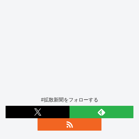
#拡散新聞をフォローする