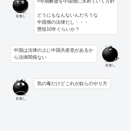
>早期解放を中国側に求めていく方針
どうにもなんないんだろうな
名無し
中国側の法律だし・・・
懲役10年ぐらいか？
中国は法律の上に中国共産党があるか
ら法律関係ない
名無し
気の毒だけどこれが奴らのやり方
名無し