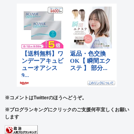
※コメントはTwitterのほうへどうぞ。
※ブログランキングにクリックのご支援何卒宜しくお願い
します