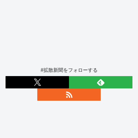
#拡散新聞をフォローする