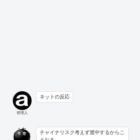
ネットの反応
管理人
チャイナリスク考えず渡中するからこ
うなる