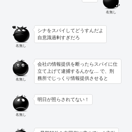
名無し
シナをスパイしてどうすんだよ
自意識過剰すぎだろ
名無し
会社の情報提供を断ったらスパイに仕
立て上げて逮捕するんかな… で、刑
務所でじっくり情報提供させると
名無し
明日が照らされてない！
名無し