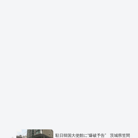
駐日韓国大使館に“爆破予告” 茨城県笠間