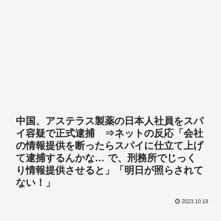
中国、アステラス製薬の日本人社員をスパ
イ容疑で正式逮捕 ⇒ネットの反応「会社
の情報提供を断ったらスパイに仕立て上げ
て逮捕するんかな… で、刑務所でじっく
り情報提供させると」「明日が照らされて
ない！」
2023.10.19