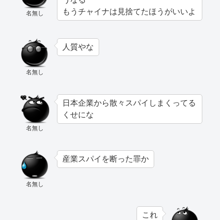
もうチャイナは見捨てたほうがいいよ
名無し
人質やな
名無し
日本企業から散々スパイしまくってる
くせにな
名無し
産業スパイを断った罪か
名無し
これ