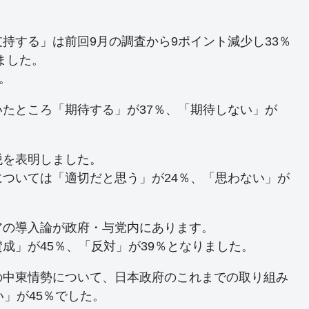
持する」は前回9月の調査から9ポイント減少し33％
ました。
。
たところ「期待する」が37％、「期待しない」が
税を表明しました。
ついては「適切だと思う」が24％、「思わない」が
アの導入論が政府・与党内にあります。
成」が45％、「反対」が39％となりました。
の中東情勢について、日本政府のこれまでの取り組み
」が45％でした。