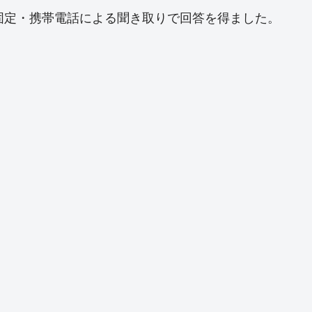
から固定・携帯電話による聞き取りで回答を得ました。