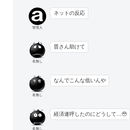
ネットの反応
管理人
晋さん助けて
名無し
なんでこんな低いんや
名無し
経済連呼したのにどうして…🥹
名無し