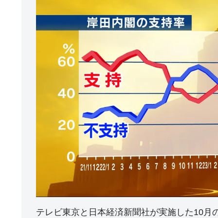
テレビ東京と日本経済新聞社が実施した10月