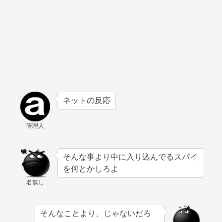
ネットの反応
管理人
そんな事より中に入り込んでるスパイ
を何とかしろよ
名無し
そんなことより、じゃないだろ