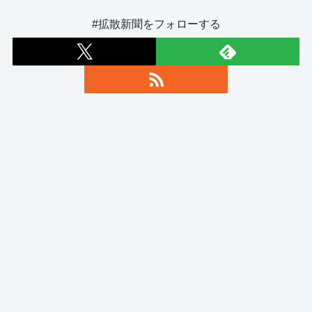
#拡散新聞をフォローする