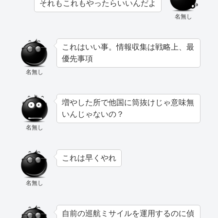
それもこれもやったらいいんだよ
名無し
これはいい事。情報収集は戦略上、最
優先事項
名無し
増やした所で他国に筒抜けじゃ意味無
いんじゃないの？
名無し
これは早くやれ
名無し
自前の巡航ミサイルを運用するのに偵