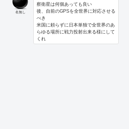
察衛星は何個あっても良い
後、自前のGPSを全世界に対応させる
名無し
べき
米国に頼らずに日本単独で全世界のあ
らゆる場所に戦力投射出来る様にして
くれ