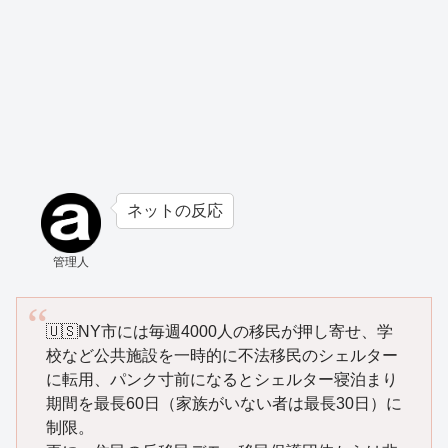
ネットの反応
管理人
🇺🇸NY市には毎週4000人の移民が押し寄せ、学
校など公共施設を一時的に不法移民のシェルター
に転用、パンク寸前になるとシェルター寝泊まり
期間を最長60日（家族がいない者は最長30日）に
制限。