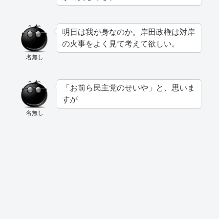
明日は我が身なのか。岸田政権は対岸
の火事をよく見て考えて欲しい。
名無し
「お前ら民主党のせいや」と、思いま
すが
名無し