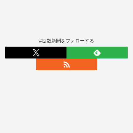
#拡散新聞をフォローする