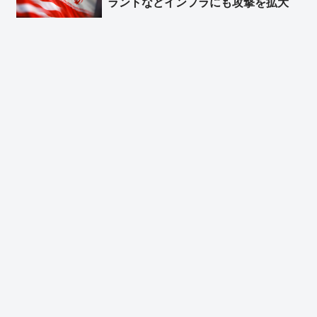
ラントなどインフラにも攻撃を拡大