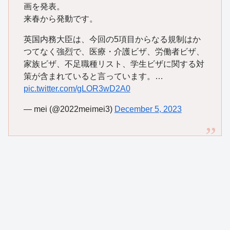
画を発表。
来春から発動です。
英国内務大臣は、今回の5項目からなる規制はか
つてなく強烈で、医療・介護ビザ、労働者ビザ、
家族ビザ、不足職種リスト、学生ビザに関する対
策が含まれていると言っています。…
pic.twitter.com/gLOR3wD2A0
— mei (@2022meimei3)
December 5, 2023