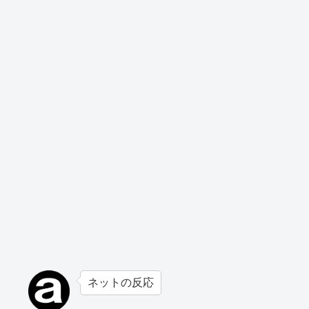
ネットの反応