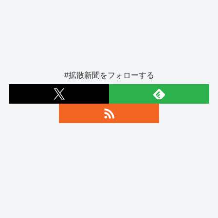
#拡散新聞をフォローする