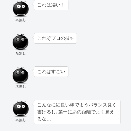
これは凄い！
名無し
これぞプロの技✨
名無し
これはすごい
名無し
こんなに細長い棒でようバランス良く
書けるし､第一にあの距離でよく見え
るな…
名無し