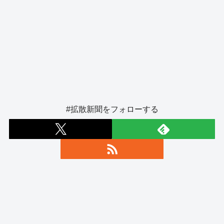
#拡散新聞をフォローする