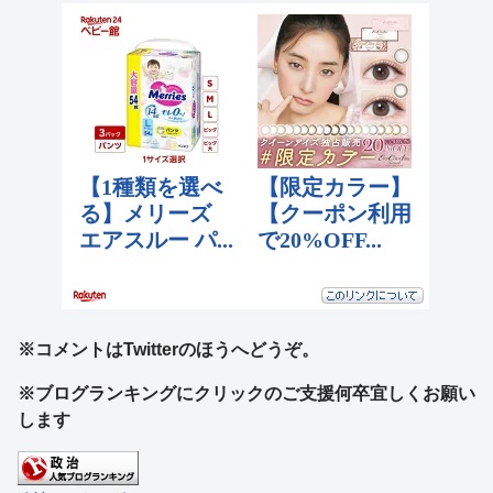
※コメントはTwitterのほうへどうぞ。
※ブログランキングにクリックのご支援何卒宜しくお願い
します