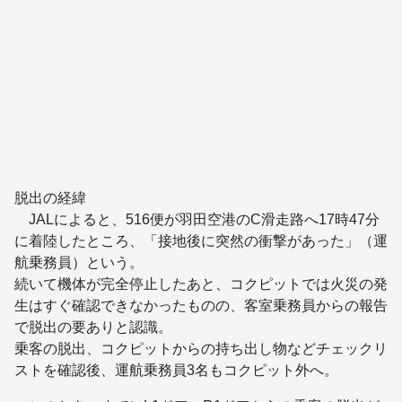
脱出の経緯
JALによると、516便が羽田空港のC滑走路へ17時47分
に着陸したところ、「接地後に突然の衝撃があった」（運
航乗務員）という。
続いて機体が完全停止したあと、コクピットでは火災の発
生はすぐ確認できなかったものの、客室乗務員からの報告
で脱出の要ありと認識。
乗客の脱出、コクピットからの持ち出し物などチェックリ
ストを確認後、運航乗務員3名もコクピット外へ。