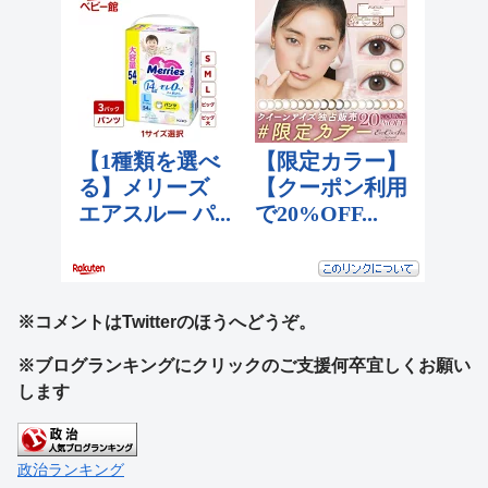
※コメントはTwitterのほうへどうぞ。
※ブログランキングにクリックのご支援何卒宜しくお願い
します
政治ランキング