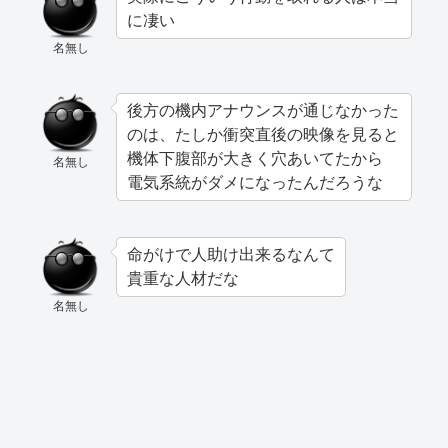
に凄い
名無し
後方の機内アナウンスが通じなかった
のは、たしか衝突直後の映像を見ると
機体下腹部が大きく穴あいてたから
名無し
電気系統がダメになったんだろうな
命がけで人助け出来るなんて
貴重な人材だな
名無し