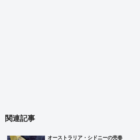
関連記事
オーストラリア・シドニーの売春