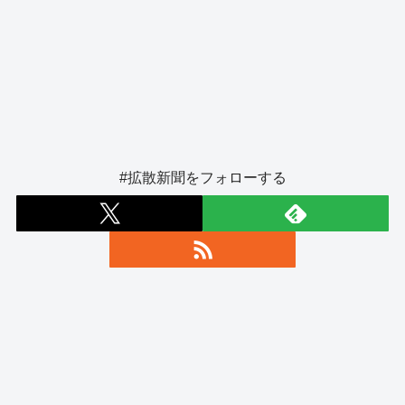
#拡散新聞をフォローする