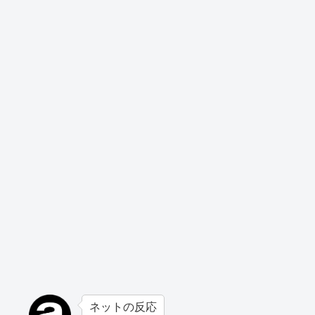
ネットの反応