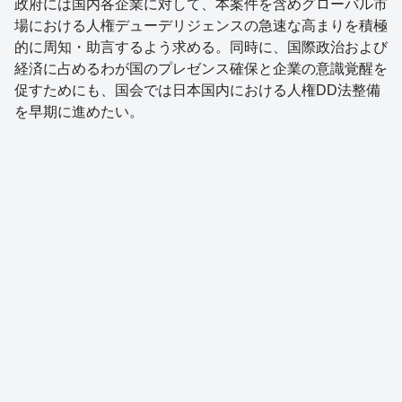
政府には国内各企業に対して、本案件を含めグローバル市
場における人権デューデリジェンスの急速な高まりを積極
的に周知・助言するよう求める。同時に、国際政治および
経済に占めるわが国のプレゼンス確保と企業の意識覚醒を
促すためにも、国会では日本国内における人権DD法整備
を早期に進めたい。