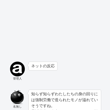
ネットの反応
管理人
知らず知らずわたしたちの身の回りに
は強制労働で造られたモノが溢れてい
そうですね。
名無し