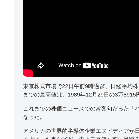
東京株式市場で22日午前9時過ぎ、日経平均株
までの最高値は、1989年12月29日の3万8915
これまでの株価ニュースでの常套句だった「
なった。
アメリカの世界的半導体企業エヌビディアが