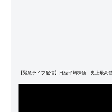
【緊急ライブ配信】日経平均株価 史上最高