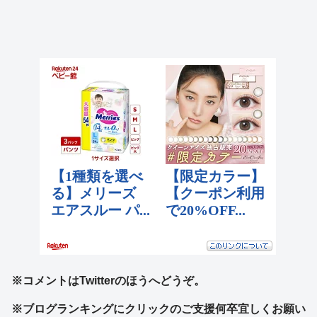
※コメントはTwitterのほうへどうぞ。
※ブログランキングにクリックのご支援何卒宜しくお願い