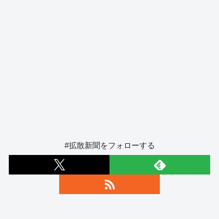
#拡散新聞をフォローする