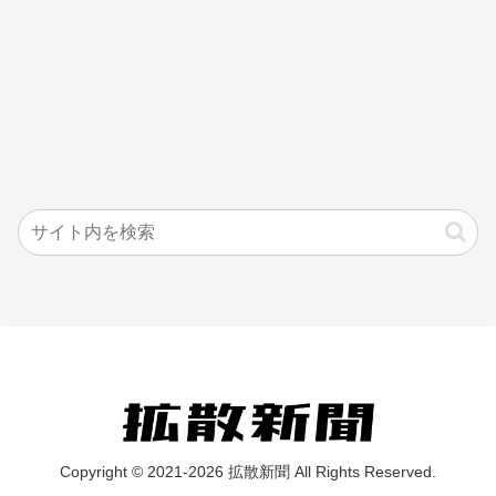
Copyright © 2021-2026 拡散新聞 All Rights Reserved.