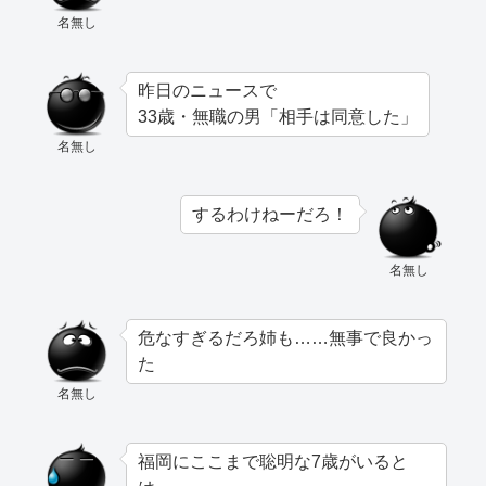
名無し
昨日のニュースで
33歳・無職の男「相手は同意した」
名無し
するわけねーだろ！
名無し
危なすぎるだろ姉も……無事で良かっ
た
名無し
福岡にここまで聡明な7歳がいると