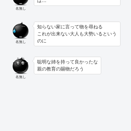
は…
名無し
知らない家に言って物を尋ねる
これが出来ない大人も大勢いるという
のに
名無し
聡明な姉を持って良かったな
親の教育の賜物だろう
名無し