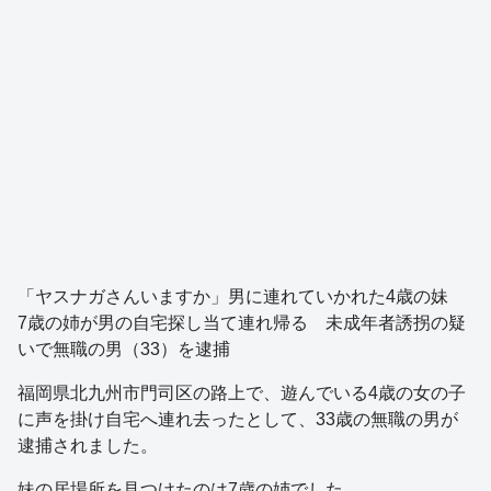
「ヤスナガさんいますか」男に連れていかれた4歳の妹
7歳の姉が男の自宅探し当て連れ帰る 未成年者誘拐の疑
いで無職の男（33）を逮捕
福岡県北九州市門司区の路上で、遊んでいる4歳の女の子
に声を掛け自宅へ連れ去ったとして、33歳の無職の男が
逮捕されました。
妹の居場所を見つけたのは7歳の姉でした。