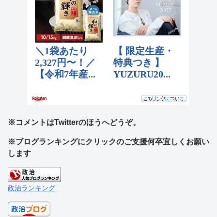
※コメントはTwitterのほうへどうぞ。
※ブログランキングにクリックのご支援何卒宜しくお願い
します
政治ランキング