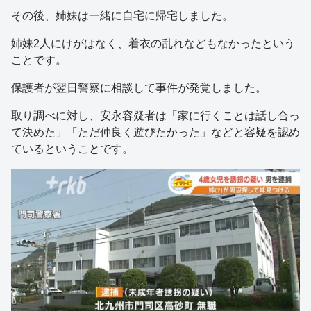
その後、姉妹は一緒に自宅に帰宅しました。
姉妹2人にけがはなく、着衣の乱れなどもなかったという
ことです。
保護者が翌日警察に相談して事件が発覚しました。
取り調べに対し、安永容疑者は「家に行くことは話し合っ
て決めた」「ただ仲良く遊びたかった」などと容疑を認め
ているということです。