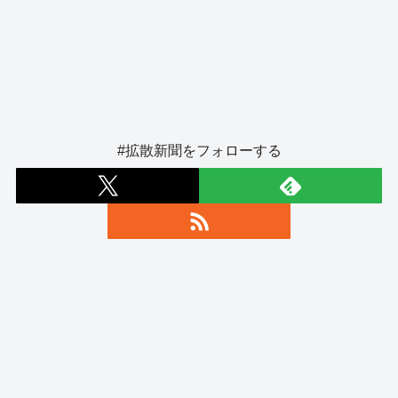
#拡散新聞をフォローする