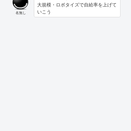
大規模・ロボタイズで自給率を上げて
いこう
名無し