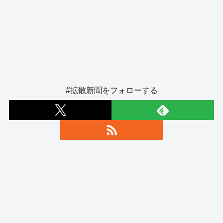
#拡散新聞をフォローする