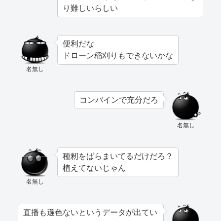
り難しいらしい
便利だな
ドローン稲刈りもできないかな
名無し
コンバインで充分だろ
名無し
種籾をばらまいてるだけだろ？
植えてないじゃん
名無し
直播も遜色ないというデータが出てい