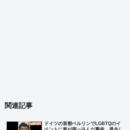
関連記事
ドイツの首都ベルリンでLGBTQのイ
ベントに車が突っ込んだ事件、逃走し