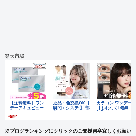
楽天市場
※ブログランキングにクリックのご支援何卒宜しくお願い