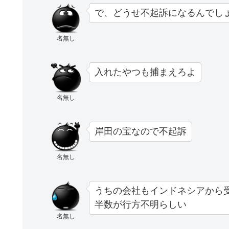
で、どうせ不起訴になるんでし
名無し
入れたやつも捕まえろよ
名無し
岸田の宝なので不起訴
名無し
うちの会社もインドネシアから
半数が行方不明らしい
名無し