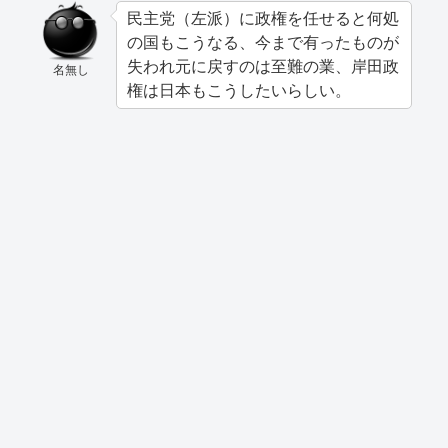
民主党（左派）に政権を任せると何処
の国もこうなる、今まで有ったものが
失われ元に戻すのは至難の業、岸田政
名無し
権は日本もこうしたいらしい。