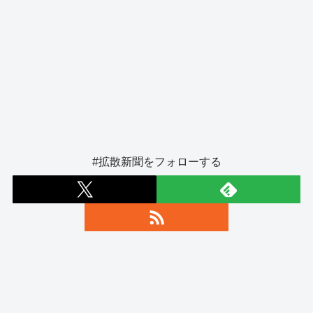
#拡散新聞をフォローする