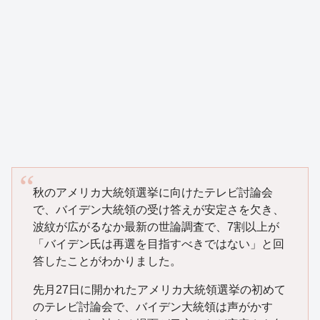
秋のアメリカ大統領選挙に向けたテレビ討論会
で、バイデン大統領の受け答えが安定さを欠き、
波紋が広がるなか最新の世論調査で、7割以上が
「バイデン氏は再選を目指すべきではない」と回
答したことがわかりました。
先月27日に開かれたアメリカ大統領選挙の初めて
のテレビ討論会で、バイデン大統領は声がかす