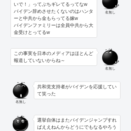
いで！」ってぶちギレてるってなw
バイデン辞めさせたくないのはハンタ
名無し
ーと中共から金もらってる嫁w
バイデンファミリーは全員中共から大
金受けとってるw
この事実を日本のメディアはほとんど
報道していないからね～
名無し
共和党支持者がバイデンを応援してい
て笑った
名無し
選挙自体はまたバイデンジャンプすれ
ばええねんからどうにでもなるやろう