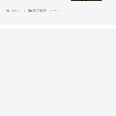
ホーム
国際最新ニュース