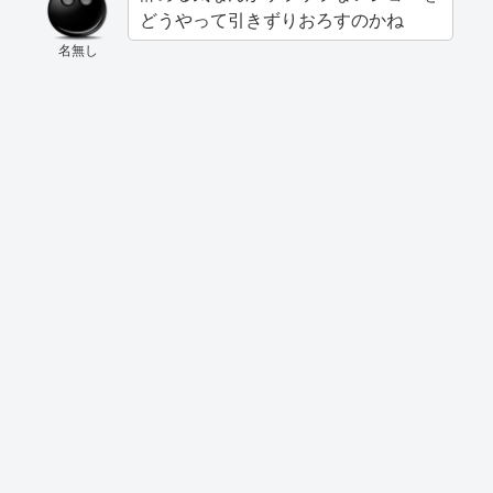
どうやって引きずりおろすのかね
名無し