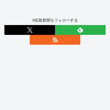
#拡散新聞をフォローする