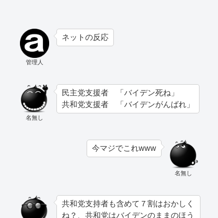
ネットの反応
管理人
民主党支援者 「バイデン死ね」
共和党支援者 「バイデンがんばれ」
名無し
今マジでこれwww
名無し
共和党支持者も含めて７割はおかしく
ね？、共和党はバイデンのままのほう