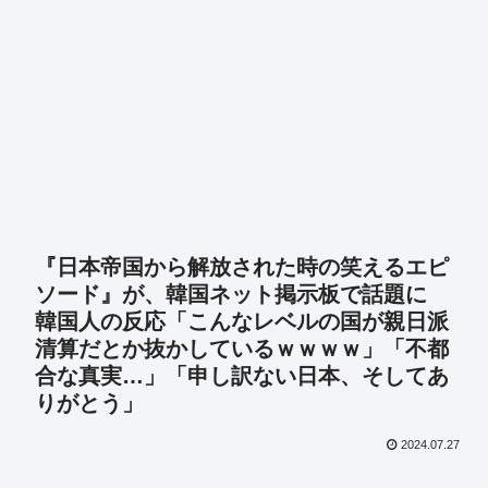
『日本帝国から解放された時の笑えるエピ
ソード』が、韓国ネット掲示板で話題に
韓国人の反応「こんなレベルの国が親日派
清算だとか抜かしているｗｗｗｗ」「不都
合な真実…」「申し訳ない日本、そしてあ
りがとう」
2024.07.27