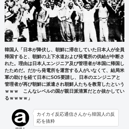
韓国人「日本が降伏し、朝鮮に滞在していた日本人が全員
帰国すると、朝鮮の上下水道および発電所の供給が中断さ
れた。理由は日本人エンジニア及び管理者が本国に帰国し
たためだ。だから発電所を運営する人がいなくて、結局米
軍の助けを経て日本にSOS要請し、日本のエンジニアと
管理者が再び朝鮮に派遣され朝鮮人たちを教育したという
ｗｗｗ こんなレベルの国が親日派清算だとか抜かしてい
るｗｗｗｗ」
カイカイ反応通信さんから韓国人の反
応を抜粋