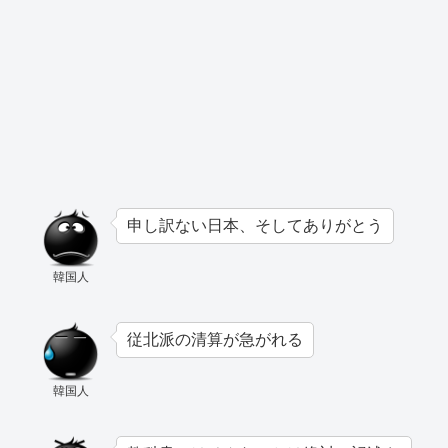
申し訳ない日本、そしてありがとう
韓国人
従北派の清算が急がれる
韓国人