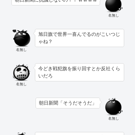
名無し
旭日旗で世界一喜んでるのがこいつじ
ゃね？
名無し
今どき戦犯旗を振り回すとか反社くら
いだろ
名無し
朝日新聞「そうだそうだ」
名無し