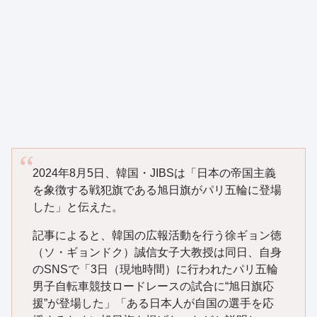
2024年8月5日、韓国・JIBSは「日本の帝国主義
を象徴する戦犯旗である旭日旗がパリ五輪に登場
した」と伝えた。
記事によると、韓国の広報活動を行う徐ギョン徳
（ソ・ギョンドク）誠信女子大教授は同日、自身
のSNSで「3日（現地時間）に行われたパリ五輪
男子自転車競技ロードレースの試合に“旭日旗応
援”が登場した」「ある日本人が自国の選手を応