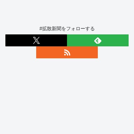
#拡散新聞をフォローする