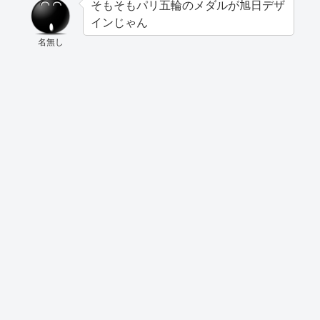
そもそもパリ五輪のメダルが旭日デザ
インじゃん
名無し