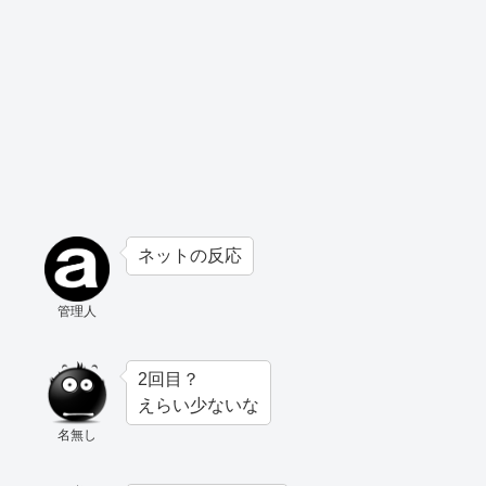
ネットの反応
管理人
2回目？
えらい少ないな
名無し