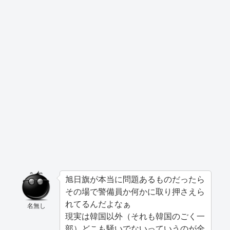
旭日旗が本当に問題あるものだったら
その場で警備員か何かに取り押さえら
れてるんだよなぁ
名無し
現実は韓国以外（それも韓国のごく一
部）どこも騒いでないっていうのが全