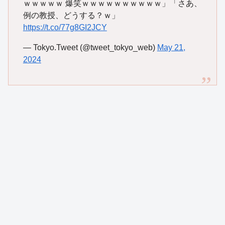
ｗｗｗｗｗ 爆笑ｗｗｗｗｗｗｗｗｗｗ」「さあ、
例の教授、どうする？ｗ」
https://t.co/77g8GI2JCY
— Tokyo.Tweet (@tweet_tokyo_web)
May 21,
2024