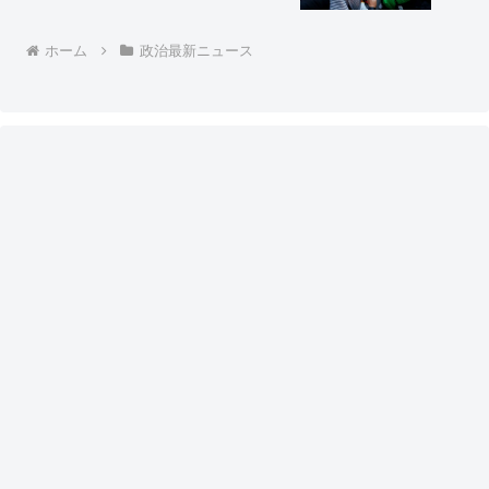
ホーム
政治最新ニュース