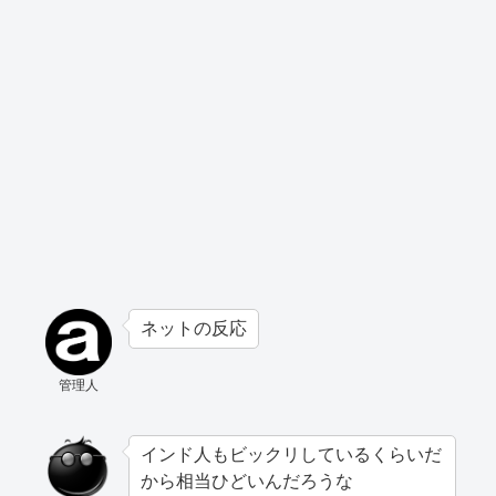
ネットの反応
管理人
インド人もビックリしているくらいだ
から相当ひどいんだろうな