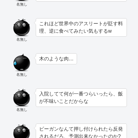
名無し
これほど世界中のアスリートが貶す料
理、逆に食べてみたい気もするw
名無し
木のような肉…
名無し
入院してて何が一番つらいったら、飯
が不味いことだからな
名無し
ビーガンなんて押し付けられたら反発
されるだろ、予測出来なかったのか?