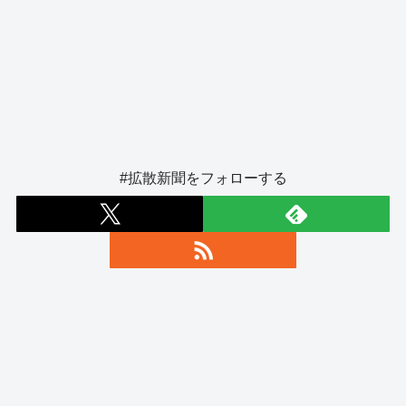
#拡散新聞をフォローする