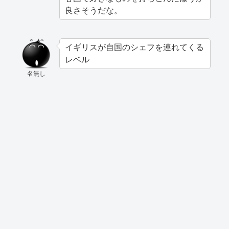
良さそうだな。
イギリスが自国のシェフを連れてくる
レベル
名無し