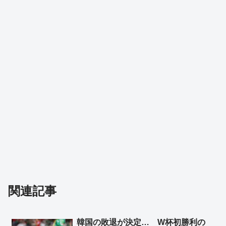
関連記事
韓国の敗退が決定… W杯初勝利の