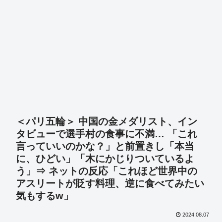
＜パリ五輪＞ 中国の金メダリスト、イン
タビューで選手村の食事に不満… 「これ
言っていいのかな？」と前置きし「本当
に、ひどい」「木にかじりついているよ
う」⇒ ネットの反応「これほど世界中の
アスリートが貶す料理、逆に食べてみたい
気もするw」
2024.08.07