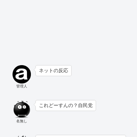
ネットの反応
管理人
これどーすんの？自民党
名無し