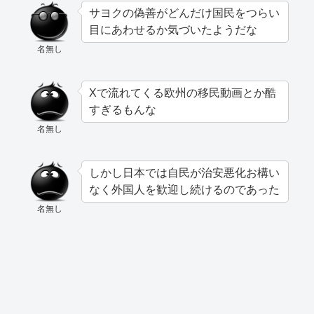
サヨクの偽善がどんだけ国民をつらい
目にあわせるか気づいたようだな
名無し
Xで流れてくる欧州の移民動画とか酷
すぎるもんな
名無し
しかし日本では自民が治安悪化お構い
なく外国人を歓迎し続けるのであった
名無し