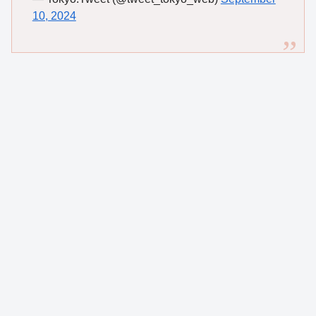
10, 2024