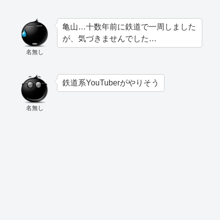
亀山…十数年前に鉄道で一周しました
が、気づきませんでした…
名無し
鉄道系YouTuberがやりそう
名無し