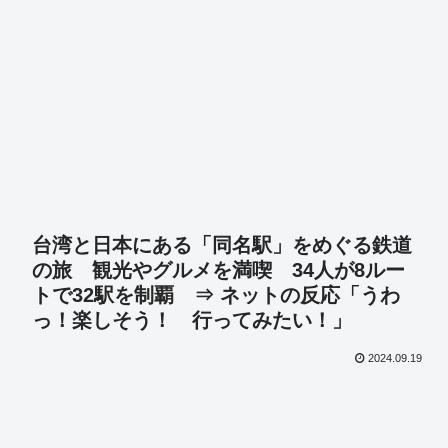
台湾と日本にある「同名駅」をめぐる鉄道
の旅 観光やグルメを満喫 34人が8ルー
トで32駅を制覇 ⇒ ネットの反応「うわ
っ！楽しそう！ 行ってみたい！」
2024.09.19