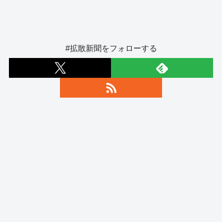
#拡散新聞をフォローする