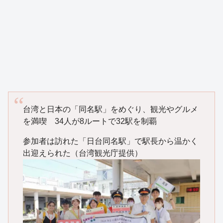
台湾と日本の「同名駅」をめぐり、観光やグルメ
を満喫 34人が8ルートで32駅を制覇
参加者は訪れた「日台同名駅」で駅長から温かく
出迎えられた（台湾観光庁提供）