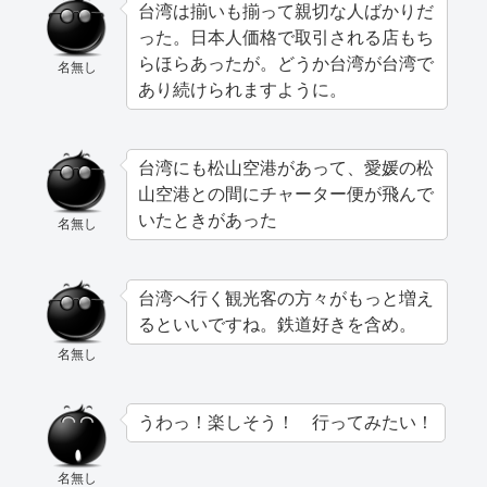
台湾は揃いも揃って親切な人ばかりだ
った。日本人価格で取引される店もち
らほらあったが。どうか台湾が台湾で
名無し
あり続けられますように。
台湾にも松山空港があって、愛媛の松
山空港との間にチャーター便が飛んで
いたときがあった
名無し
台湾へ行く観光客の方々がもっと増え
るといいですね。鉄道好きを含め。
名無し
うわっ！楽しそう！ 行ってみたい！
名無し