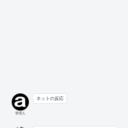
ネットの反応
管理人