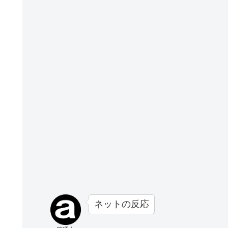
ネットの反応