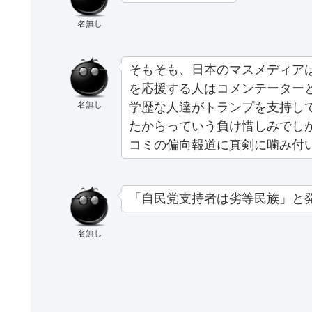
名無し
そもそも、日本のマスメディア
を応援する人はコメンテーター
名無し
学歴な人達がトランプを支持し
たからっていう負け惜しみでし
コミの偏向報道に真剣に噛み付
「自民党支持者は劣等民族」と
名無し