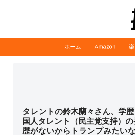
ホーム
Amazon
楽
タレントの鈴木蘭々さん、学歴
国人タレント（民主党支持）の
歴がないからトランプみたいな