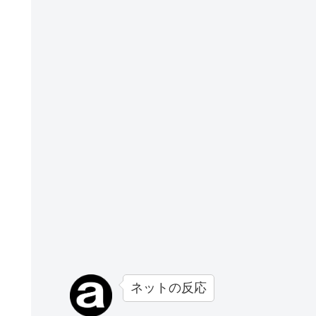
ネットの反応