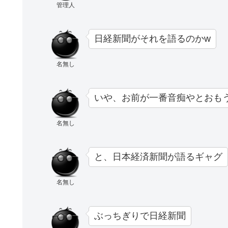
管理人
日経新聞がそれを語るのかw
名無し
いや、お前が一番音痴やとおも
名無し
と、日本経済新聞が語るギャグ
名無し
ぶっちぎりで日経新聞