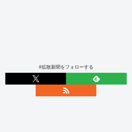
#拡散新聞をフォローする