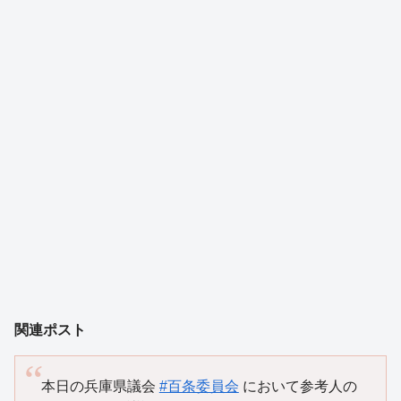
関連ポスト
本日の兵庫県議会
#百条委員会
において参考人の