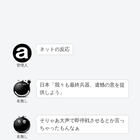
ネットの反応
管理人
日本「我々も最終兵器、遺憾の意を提
供しよう」
名無し
そりゃあ大声で即停戦させるとか言っ
ちゃったもんなぁ
名無し