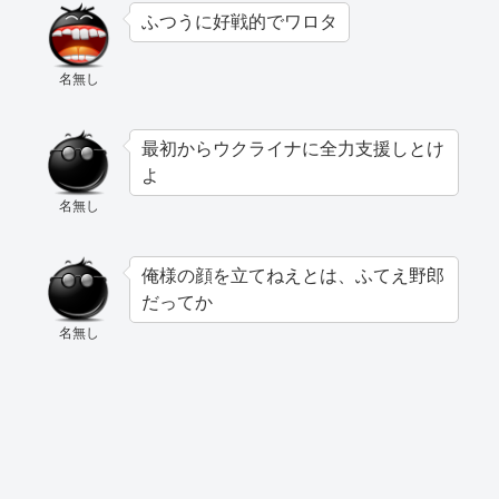
ふつうに好戦的でワロタ
名無し
最初からウクライナに全力支援しとけ
よ
名無し
俺様の顔を立てねえとは、ふてえ野郎
だってか
名無し