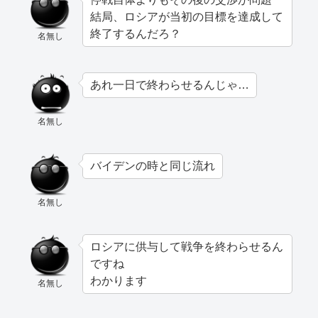
結局、ロシアが当初の目標を達成して
終了するんだろ？
名無し
あれ一日で終わらせるんじゃ…
名無し
バイデンの時と同じ流れ
名無し
ロシアに供与して戦争を終わらせるん
ですね
わかります
名無し