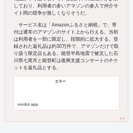
しており、利用者の多いアマゾンの参入で仲介サ
イト間の競争が激しくなりそうだ。
サービス名は「Amazonふるさと納税」で、寄
付は通常のアマゾンのサイト上から行える。当初
は利用者を一部に限定し、段階的に拡大する。登
録された返礼品は約30万件で、アマゾンだけで取
り扱う限定品もある。能登半島地震で被災した石
川県七尾市と能登町は復興支援コンサートのチケ
ットを返礼品とする。
エラー
nordot.app