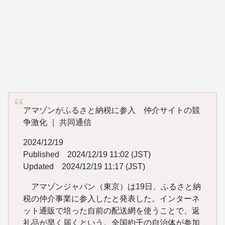
アマゾンがふるさと納税に参入 仲介サイトの競
争激化 ｜ 共同通信
2024/12/19
Published 2024/12/19 11:02 (JST)
Updated 2024/12/19 11:17 (JST)
アマゾンジャパン（東京）は19日、ふるさと納
税の仲介事業に参入したと発表した。インターネ
ット通販で培った自前の配送網を使うことで、返
礼品が早く届くという。全国約千の自治体が参加