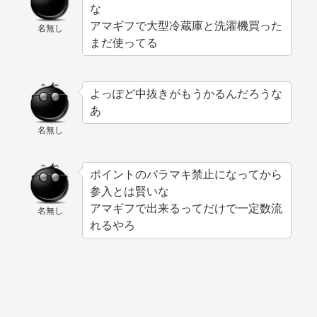
な
アマギフで大型冷蔵庫と洗濯機買った
名無し
まだ使ってる
よっぽど中抜きがもうかるんだろうな
あ
名無し
ポイントのバラマキ禁止になってから
参入とは賢いな
アマギフで出来るってだけで一定数流
名無し
れるやろ