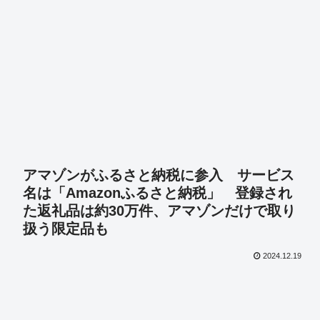
アマゾンがふるさと納税に参入 サービス
名は「Amazonふるさと納税」 登録され
た返礼品は約30万件、アマゾンだけで取り
扱う限定品も
2024.12.19