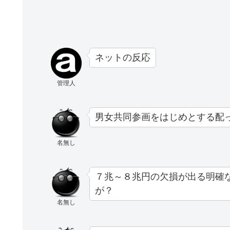
ネットの反応
管理人
男女共同参画をはじめとする配
名無し
７兆～８兆円の欠損が出る明確
が？
名無し