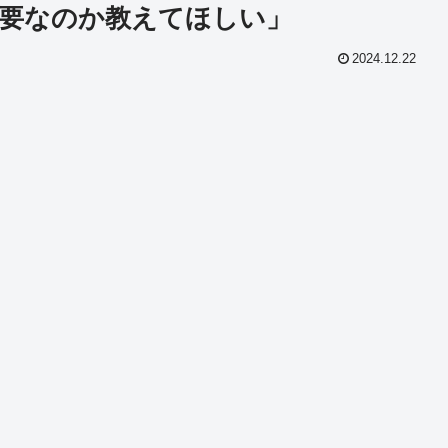
要なのか教えてほしい」
2024.12.22
共
有