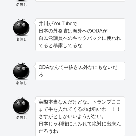
名無し
井川がYouTubeで
日本の外務省は海外へのODAが
自民党議員へのキックバックに使われ
名無し
てると暴露してるな
ODAなんて中抜き以外なにもないだ
ろ
名無し
実際本当なんだけどな。トランプここ
まで手を入れてくるのは強いわー！！
さすがとしかいいようがない。
名無し
日本じゃ利権にまみれて絶対に出来ん
だろうね