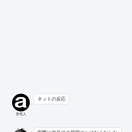
ネットの反応
管理人