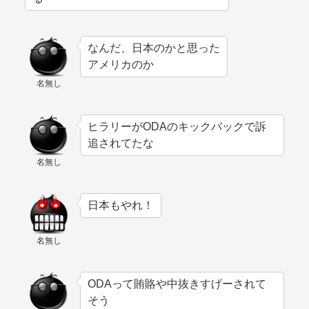
なんだ、日本のかと思った
アメリカのか
名無し
ヒラリーがODAのキックバックで訴
追されてたな
名無し
日本もやれ！
名無し
ODAって賄賂や中抜きすげーされて
そう