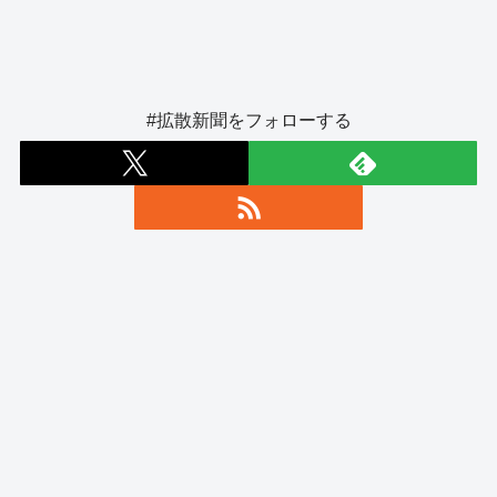
#拡散新聞をフォローする