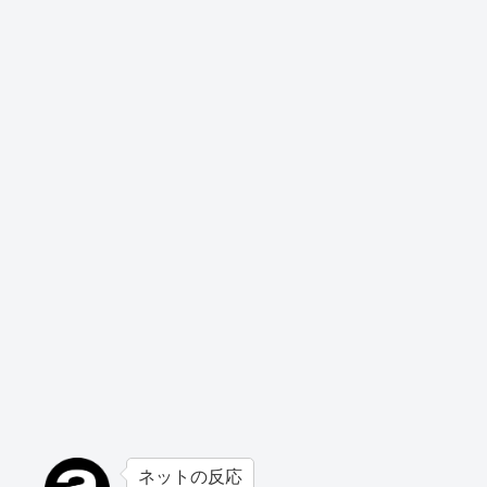
ネットの反応