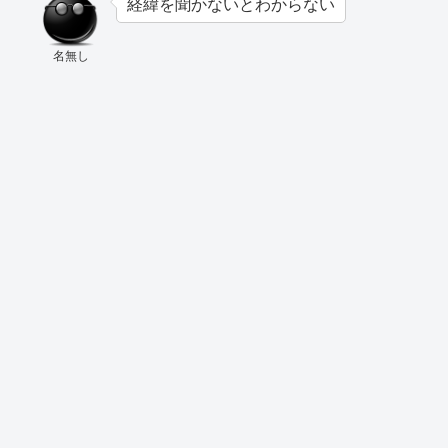
経緯を聞かないとわからない
名無し