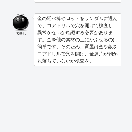
金の延べ棒やロットをランダムに選ん
で、コアドリルで穴を開けて検査し、
異常がないか確認する必要がありま
名無し
す。金を他の素材の上にかぶせるのは
簡単です。そのため、質屋は金や銀を
コアドリルで穴を開け、金属片が剥が
れ落ちていないか検査を。