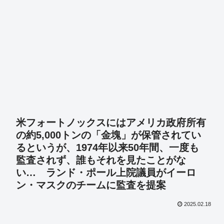
米フォートノックスにはアメリカ政府所有
の約5,000トンの「金塊」が保管されてい
るというが、1974年以来50年間、一度も
監査されず、誰もそれを見たことがな
い… ランド・ポール上院議員がイーロ
ン・マスクのチームに監査を提案
2025.02.18