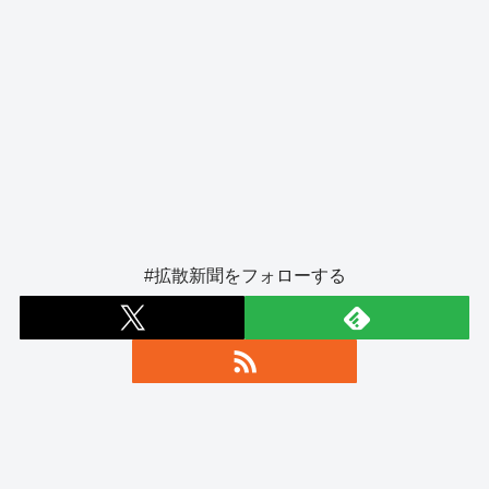
#拡散新聞をフォローする