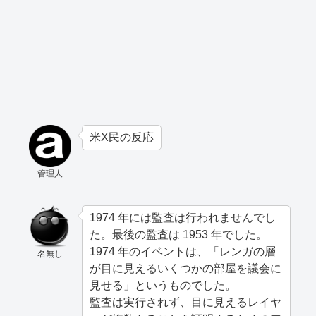
米X民の反応
管理人
1974 年には監査は行われませんでし
た。最後の監査は 1953 年でした。
1974 年のイベントは、「レンガの層
名無し
が目に見えるいくつかの部屋を議会に
見せる」というものでした。
監査は実行されず、目に見えるレイヤ