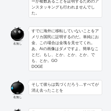
ーが複数あることを証明するためのア
ンスタッキングも行われませんでし
た。
すでに海外に移転していないことをア
メリカ国民に証明するのだ。単純にお
金、この場合は金塊を見せてくれ。
名無し
あ、Aiの画像はダメですよ。簡単なこ
とだ。もし、とか、とか、とか、で
も、とか。GO
DOGE
そして彼らは気づくだろう…すべてが
消え去ったことを
名無し