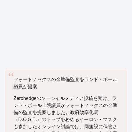
フォートノックスの金準備監査をランド・ポール
議員が提案
Zerohedgeのソーシャルメディア投稿を受け、ラ
ンド・ポール上院議員がフォートノックスの金準
備の監査を提案しました。政府効率化局
（D.O.G.E.）のトップを務めるイーロン・マスク
も参加したオンライン討論では、同施設に保管さ