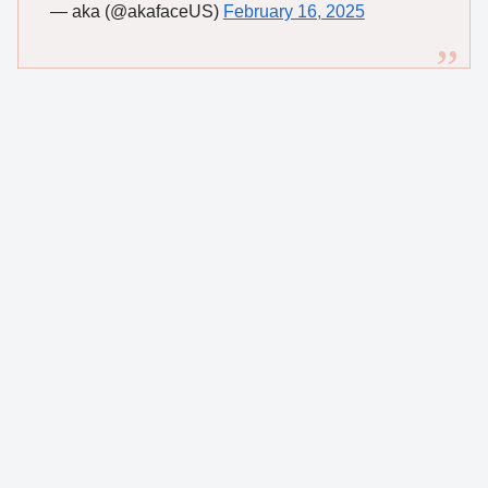
— aka (@akafaceUS)
February 16, 2025