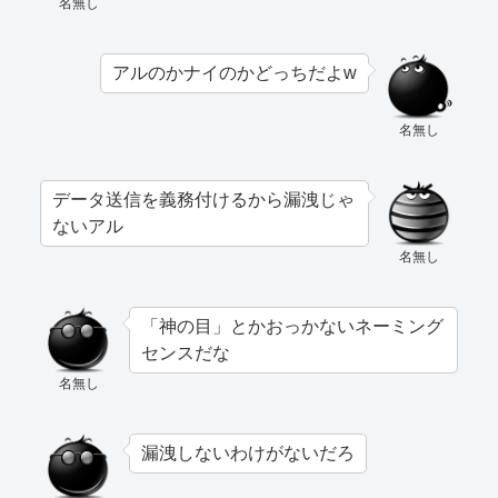
名無し
アルのかナイのかどっちだよw
名無し
データ送信を義務付けるから漏洩じゃ
ないアル
名無し
「神の目」とかおっかないネーミング
センスだな
名無し
漏洩しないわけがないだろ