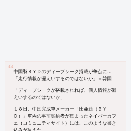
中国製ＢＹＤのディープシーク搭載が争点に…
「走行情報が漏えいするのではないか」＝韓国
「ディープシークが搭載されれば、個人情報が漏
えいするのではないか」
１８日、中国完成車メーカー「比亜迪（ＢＹ
Ｄ）」車両の事前契約者が集まったネイバーカフ
ェ（コミュニティサイト）には、このような書き
込みが見えた。