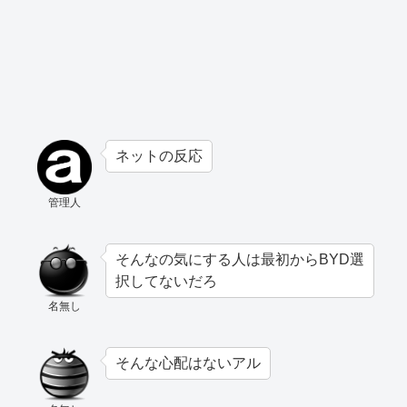
ネットの反応
管理人
そんなの気にする人は最初からBYD選
択してないだろ
名無し
そんな心配はないアル