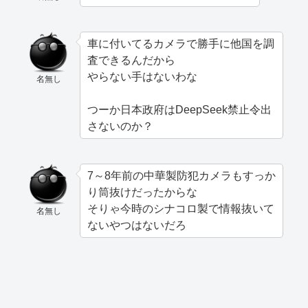
車に付いてるカメラで勝手に他国を調
査できるんだから
やらない手はないわな
名無し
つーか日本政府はDeepSeek禁止令出
さないのか？
7～8年前の中華製防犯カメラもすっか
り筒抜けだったからな
そりゃ今時のシナコロ製で情報抜いて
名無し
ないやつはないだろ