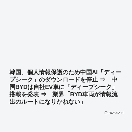
韓国、個人情報保護のため中国AI「ディー
プシーク」のダウンロードを停止 ⇒ 中
国BYDは自社EV車に「ディープシーク」
搭載を発表 ⇒ 業界「BYD車両が情報流
出のルートになりかねない」
2025.02.19