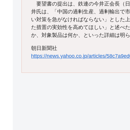
要望書の提出は、鉄連の今井正会長（日
井氏は、「中国の過剰生産、過剰輸出で
い対策を急がなければならない」とした
た措置の実効性を高めてほしい」と述べ
か、対象製品は何か、といった詳細は明
朝日新聞社
https://news.yahoo.co.jp/articles/58c7