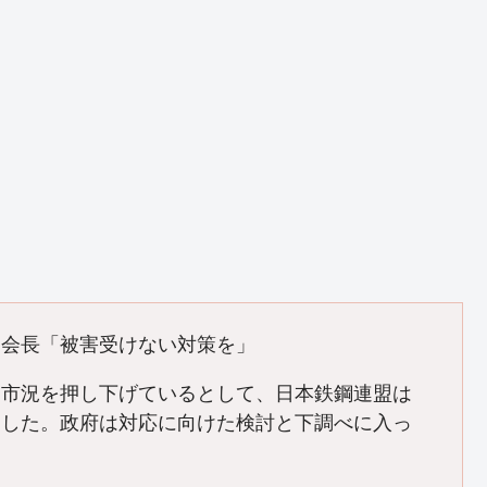
連会長「被害受けない対策を」
て市況を押し下げているとして、日本鉄鋼連盟は
望した。政府は対応に向けた検討と下調べに入っ