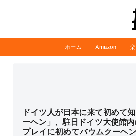
ホーム
Amazon
楽
ドイツ人が日本に来て初めて知
ーヘン」、駐日ドイツ大使館内
プレイに初めてバウムクーヘン