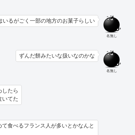
はいるがごく一部の地方のお菓子らしい
名無し
ずんだ餅みたいな扱いなのかな
名無し
わしたら
泣いてた
めて食べるフランス人が多いとかなんと