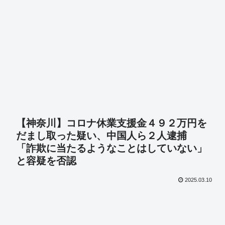
【神奈川】コロナ休業支援金４９２万円を
だまし取った疑い、中国人ら２人逮捕
「詐欺に当たるようなことはしていない」
と容疑を否認
2025.03.10