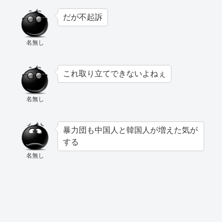
だが不起訴
名無し
これ取り立てできないよねぇ
名無し
暴力団も中国人と韓国人が増えた気が
する
名無し