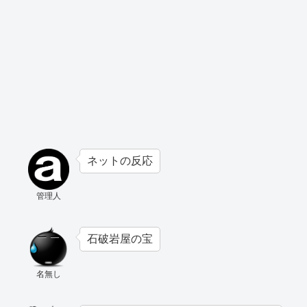
ネットの反応
管理人
石破岩屋の宝
名無し