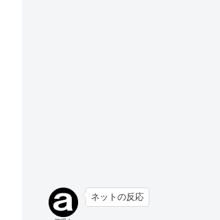
ネットの反応