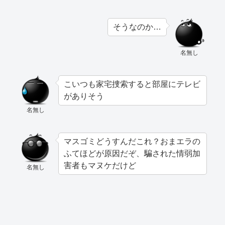
そうなのか…
名無し
こいつも家宅捜索すると部屋にテレビ
がありそう
名無し
マスゴミどうすんだこれ？おまエラの
ふてほどが原因だぞ、騙された情弱加
害者もマヌケだけど
名無し