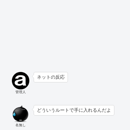
ネットの反応
管理人
どういうルートで手に入れるんだよ
名無し