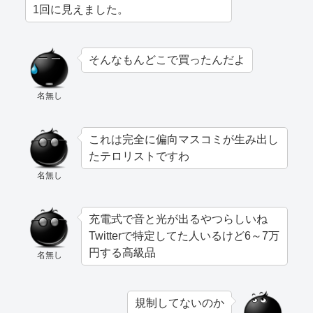
1回に見えました。
そんなもんどこで買ったんだよ
名無し
これは完全に偏向マスコミが生み出し
たテロリストですわ
名無し
充電式で音と光が出るやつらしいね
Twitterで特定してた人いるけど6～7万
円する高級品
名無し
規制してないのか