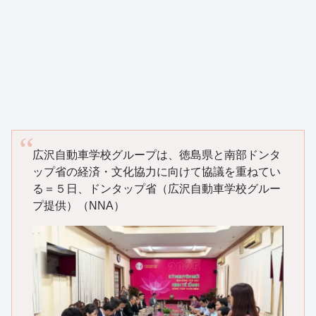
広沢自動車学校グループは、徳島県と南部ドンタ
ップ省の経済・文化協力に向けて協議を重ねてい
る＝５日、ドンタップ省（広沢自動車学校グルー
プ提供）（NNA）