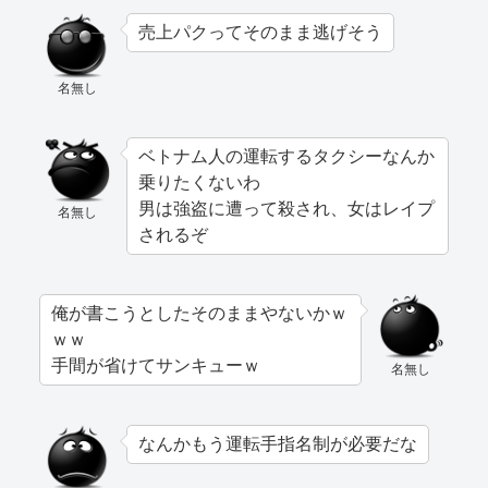
売上パクってそのまま逃げそう
名無し
ベトナム人の運転するタクシーなんか
乗りたくないわ
男は強盗に遭って殺され、女はレイプ
名無し
されるぞ
俺が書こうとしたそのままやないかｗ
ｗｗ
手間が省けてサンキューｗ
名無し
なんかもう運転手指名制が必要だな