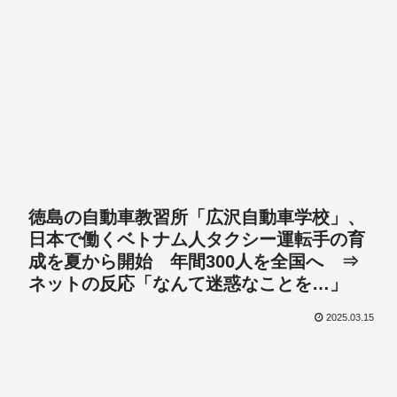
徳島の自動車教習所「広沢自動車学校」、
日本で働くベトナム人タクシー運転手の育
成を夏から開始 年間300人を全国へ ⇒
ネットの反応「なんて迷惑なことを…」
2025.03.15