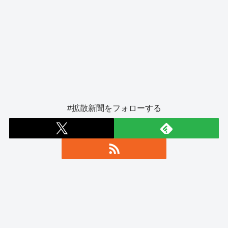
#拡散新聞をフォローする