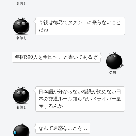
名無し
今後は徳島でタクシーに乗らないこと
だね
名無し
年間300人を全国へ 、と書いてあるぞ
名無し
日本語が分からない標識が読めない日
本の交通ルール知らないドライバー量
産するんか
名無し
なんて迷惑なことを…