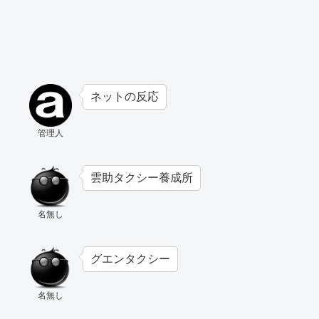
ネットの反応
管理人
雲助タクシー養成所
名無し
グエンタクシー
名無し