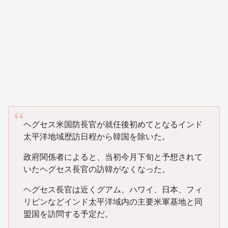
ヘグセス米国防長官が就任後初めてとなるインド
太平洋地域歴訪日程から韓国を除いた。
政府関係者によると、当初今月下旬と予想されて
いたヘグセス長官の訪韓がなくなった。
ヘグセス長官は近くグアム、ハワイ、日本、フィ
リピンなどインド太平洋域内の主要米軍基地と同
盟国を訪問する予定だ。