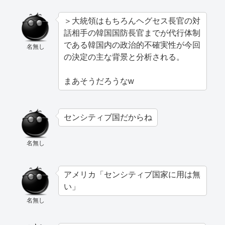
＞大統領はもちろんヘグセス長官の対
話相手の韓国国防長官までが代行体制
である韓国内の政治的不確実性が今回
名無し
の決定の主な背景と分析される。
まあそうだろうなw
センシティブ国だからね
名無し
アメリカ「センシティブ国家に用は無
い」
名無し