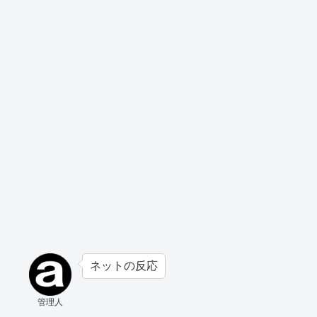
ネットの反応
管理人