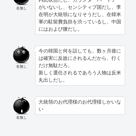
がいないし、センシティブ国だし、李
名無し
在明が大統領になりそうだし、在韓米
軍の駐留費負担を渋っているし、中国
にはおよび腰だし。
今の韓国と何を話しても、数ヶ月後に
は確実に反故にされるんだから、行く
だけ無駄だろ。
名無し
新しく選任されるであろう人物は反米
丸出しだし。
大統領のお代理様のお代理様しかいな
い
名無し