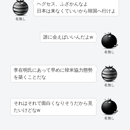
ヘグセス、ふざかんなよ
日本は来なくていいから韓国へ行けよ
名無し
誰に会えばいいんだよw
名無し
李在明氏にあって早めに韓米協力態勢
を築くことだな
名無し
それはそれで面白くなりそうだから見
たいけどなw
名無し