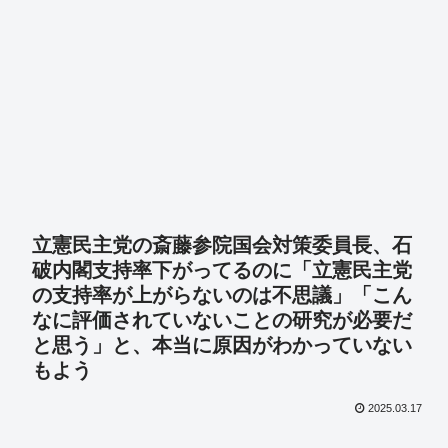
立憲民主党の斎藤参院国会対策委員長、石
破内閣支持率下がってるのに「立憲民主党
の支持率が上がらないのは不思議」「こん
なに評価されていないことの研究が必要だ
と思う」と、本当に原因がわかっていない
もよう
2025.03.17