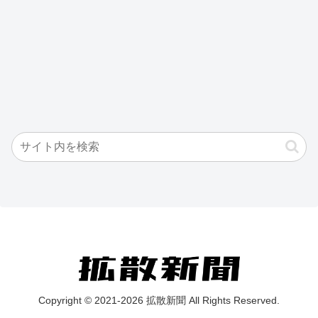
Copyright © 2021-2026 拡散新聞 All Rights Reserved.