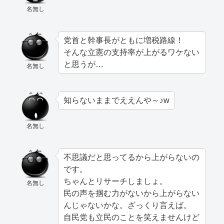
名無し
党首と幹事長がともに増税路線！
そんな立憲の支持率が上がるワケない
と思うが…
名無し
知らないままでええんや～♪w
名無し
不思議だと思ってるから上がらないの
です。
ちゃんとリサーチしましょ。
名無し
民の声を掴む力がないから上がらない
んじゃないかな。ざっくり言えば。
自民党も立民のことを笑えませんけど