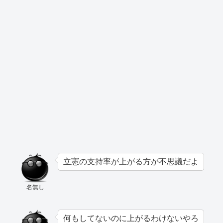
立憲の支持率が上がる方が不思議だよ
名無し
何もしてないのに上がるわけないやろ