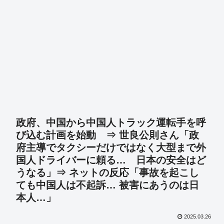
政府、中国から中国人トラック運転手を呼
び込む計画を始動 ⇒ 世良公則さん「政
府主導でタクシーだけではなく大型まで外
国人ドライバーに頼る… 日本の安全はど
うなる」⇒ ネットの反応「事故を起こし
ても中国人は不起訴… 被害にあうのは日
本人…」
2025.03.26