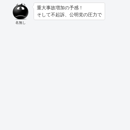
重大事故増加の予感！
そして不起訴、公明党の圧力で
名無し