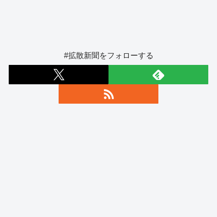
#拡散新聞をフォローする