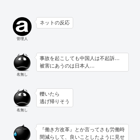
ネットの反応
管理人
事故を起こしても中国人は不起訴…
被害にあうのは日本人…
名無し
轢いたら
逃げ帰りそう
名無し
『働き方改革』とか言ってさも労働時
間減らして、良いことしたように見せ