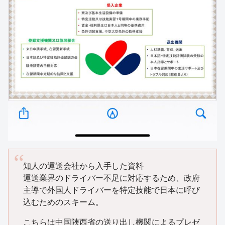
知人の運送会社から入手した資料
運送業界のドライバー不足に対応するため、政府
主導で外国人ドライバーを特定技能で日本に呼び
込むためのスキーム。
こちらは中国陜西省の送り出し機関によるプレゼ