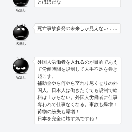
とほほだな
名無し
死亡事故多発の未来しか見えない……
名無し
外国人労働者を入れるのが目的であえ
て労働時間を規制して人手不足を巻き
起こす。
名無し
補助金やら何やら至れり尽くせりの外
国人。日本人は働きたくても規制で給
料は上がらない。外国人労働者に仕事
奪われて仕事なくなる。事故も爆増！
荷物の紛失も爆増！
日本を完全に壊す気ですね！