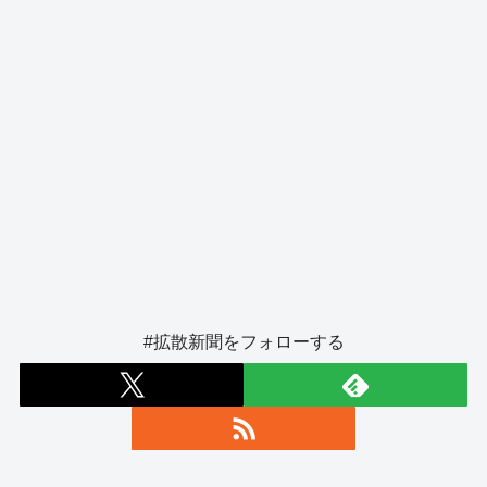
#拡散新聞をフォローする