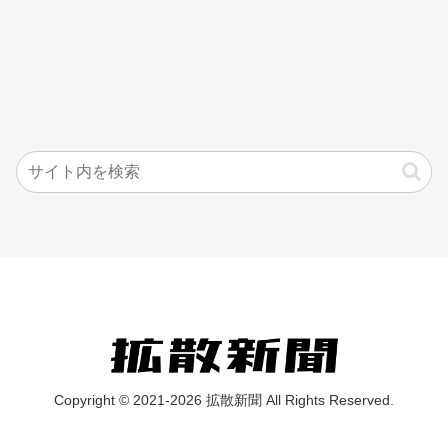
Copyright © 2021-2026 拡散新聞 All Rights Reserved.