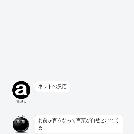
ネットの反応
管理人
お前が言うなって言葉が自然と出てく
る