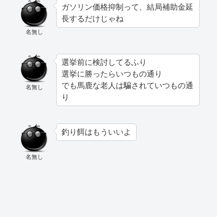
ガソリン価格抑制って、結局補助金延
長するだけじゃね
名無し
選挙前に検討してるふり
選挙に勝ったらいつもの通り
でも馬鹿な老人は騙されていつもの通
名無し
り
釣り餌はもういいよ
名無し