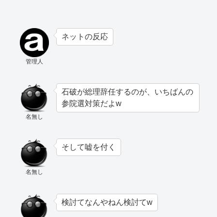
ネットの反応
管理人
石破が総理辞任するのが、いちばんの
参院選対策だよw
名無し
そして嘘を付く
名無し
検討てなんやねん検討てw