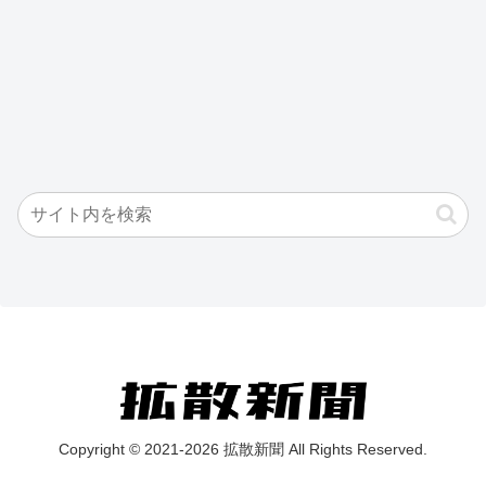
Copyright © 2021-2026 拡散新聞 All Rights Reserved.