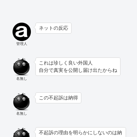
ネットの反応
管理人
これは珍しく良い外国人
自分で真実を公開し届け出たからね
名無し
この不起訴は納得
名無し
不起訴の理由を明らかにしないのは納