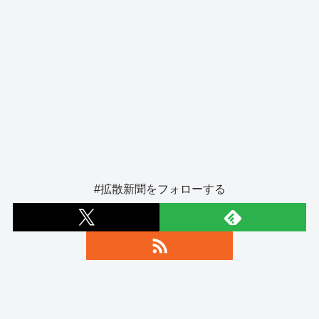
#拡散新聞をフォローする