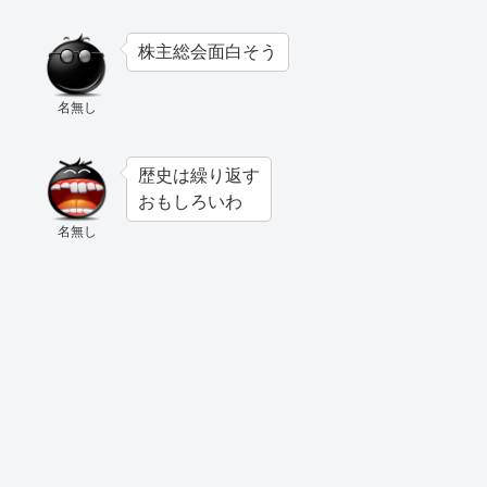
株主総会面白そう
名無し
歴史は繰り返す
おもしろいわ
名無し