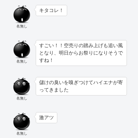
キタコレ！
名無し
すごい！！空売りの踏み上げも追い風
となり、明日からお祭りになりそうで
すね！
名無し
儲けの臭いを嗅ぎつけてハイエナが寄
ってきました
名無し
激アツ
名無し