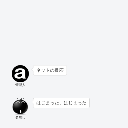
ネットの反応
管理人
はじまった、はじまった
名無し