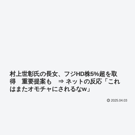
村上世彰氏の長女、フジHD株5%超を取
得 重要提案も ⇒ ネットの反応「これ
はまたオモチャにされるなw」
2025.04.03