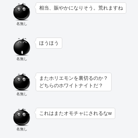
相当、賑やかになりそう。荒れますね
名無し
ほうほう
名無し
またホリエモンを裏切るのか？
どちらのホワイトナイトだ？
名無し
これはまたオモチャにされるなw
名無し