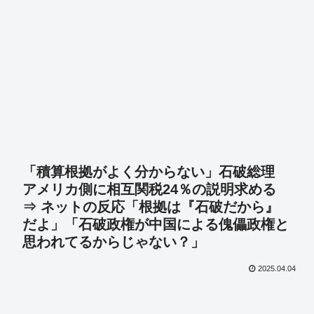
「積算根拠がよく分からない」石破総理
アメリカ側に相互関税24％の説明求める
⇒ ネットの反応「根拠は『石破だから』
だよ」「石破政権が中国による傀儡政権と
思われてるからじゃない？」
2025.04.04