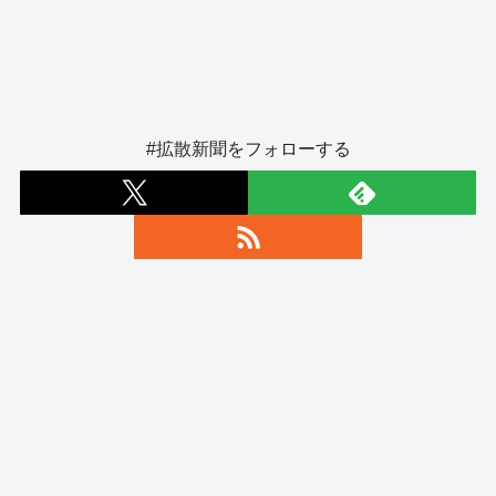
#拡散新聞をフォローする