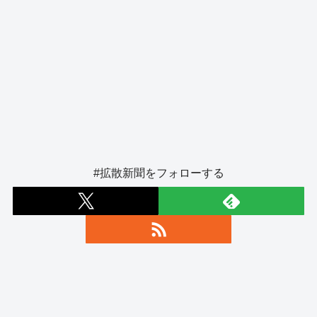
#拡散新聞をフォローする