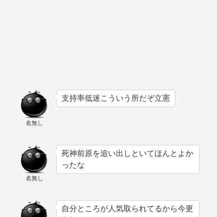
支持率低迷こういう所だぞ立憲
名無し
死神前原を追い出しといてほんとよか
ったな
名無し
自分ところが人気取られてるから今更