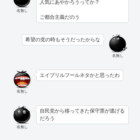
人気にあやかろうってか？
名無し
ご都合主義だのう
希望の党の時もそうだったからな
名無し
エイプリルフールネタかと思ったわ
名無し
自民党から移ってきた保守票が逃げる
だろう
名無し